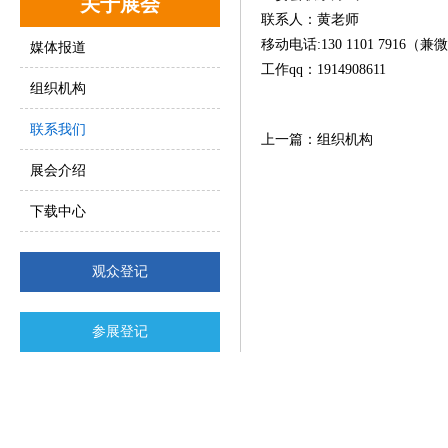
关于展会
联系人：黄老师
移动电话:130 1101 7916（
媒体报道
工作qq：1914908611
组织机构
联系我们
上一篇：组织机构
展会介绍
下载中心
观众登记
参展登记