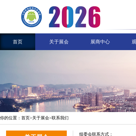
首页
关于展会
展商中心
你的位置：
首页
>关于展会>联系我们
组委会联系方式：